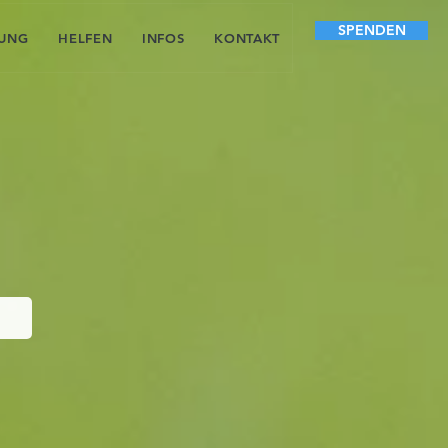
SPENDEN
LUNG
HELFEN
INFOS
KONTAKT