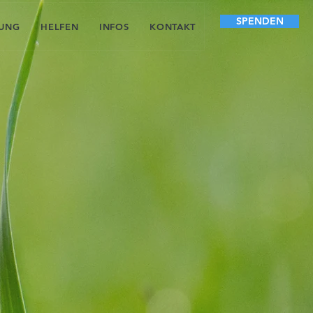
SPENDEN
LUNG
HELFEN
INFOS
KONTAKT