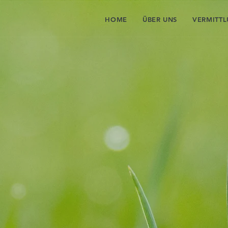
HOME
ÜBER UNS
VERMITT