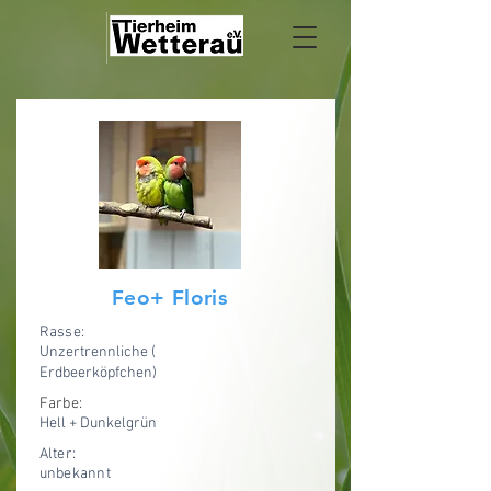
Feo+ Floris
Rasse:
Unzertrennliche (
Erdbeerköpfchen)
Farbe:
Hell + Dunkelgrün
Alter:
unbekannt